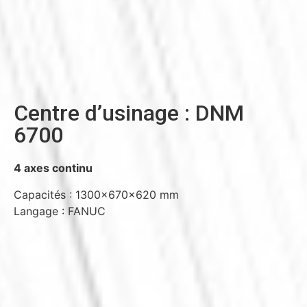
Centre d’usinage : DNM
6700
4 axes continu
Capacités : 1300x670x620 mm
Langage : FANUC