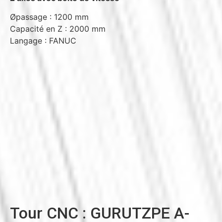
Øpassage : 1200 mm
Capacité en Z : 2000 mm
Langage : FANUC
Tour CNC : GURUTZPE A-