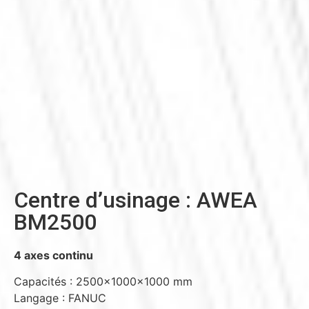
Centre d’usinage : AWEA
BM2500
4 axes continu
Capacités : 2500x1000x1000 mm
Langage : FANUC