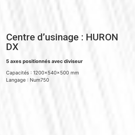
Centre d’usinage : HURON
DX
5 axes positionnés avec diviseur
Capacités : 1200x540x500 mm
Langage : Num750