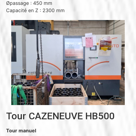
Øpassage : 450 mm
Capacité en Z : 2300 mm
Tour CAZENEUVE HB500
Tour manuel