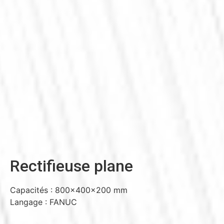
Rectifieuse plane
Capacités : 800x400x200 mm
Langage : FANUC