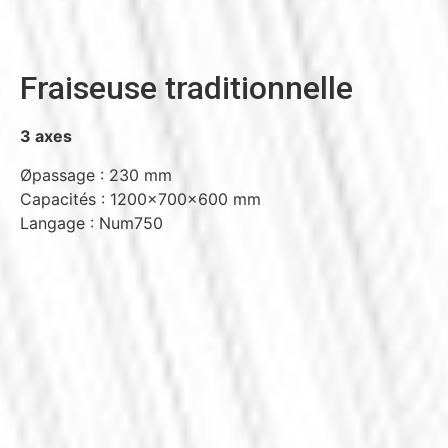
Fraiseuse traditionnelle
3 axes
Øpassage : 230 mm
Capacités : 1200x700x600 mm
Langage : Num750