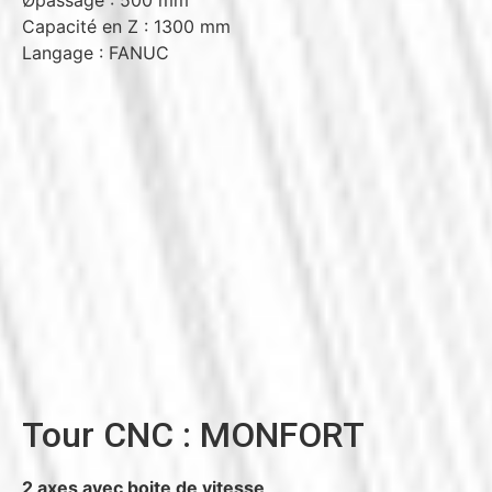
Capacité en Z : 1300 mm
Langage : FANUC
Tour CNC : MONFORT
2 axes avec boite de vitesse