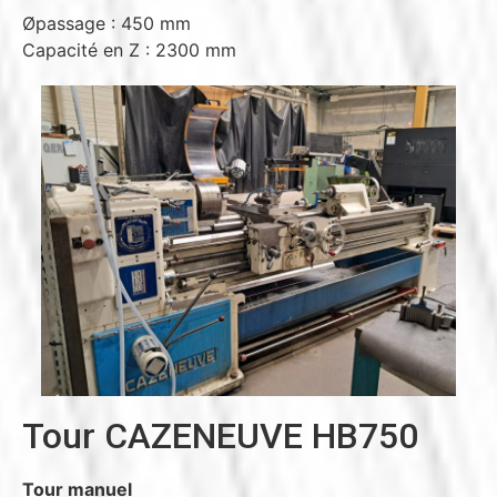
Øpassage : 450 mm
Capacité en Z : 2300 mm
Tour CAZENEUVE HB750
Tour manuel