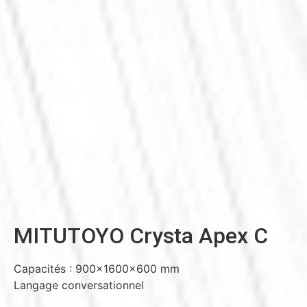
MITUTOYO Crysta Apex C
Capacités : 900x1600x600 mm
Langage conversationnel