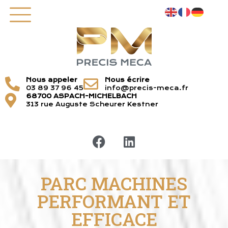
Nous appeler
Nous écrire
03 89 37 96 45
info@precis-meca.fr
68700 ASPACH-MICHELBACH
313 rue Auguste Scheurer Kestner
PARC MACHINES
PERFORMANT ET
EFFICACE