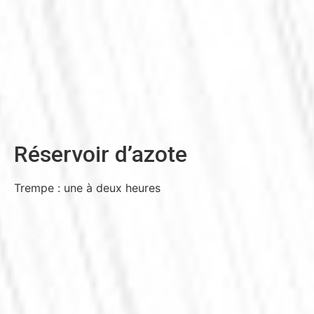
Réservoir d’azote
Trempe : une à deux heures