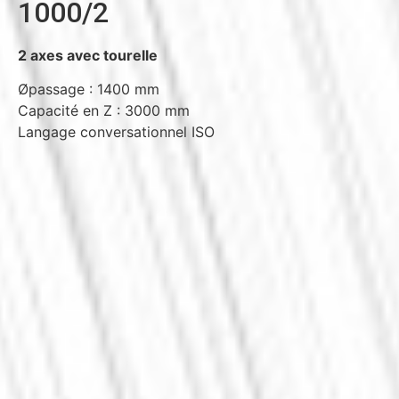
1000/2
2 axes avec tourelle
Øpassage : 1400 mm
Capacité en Z : 3000 mm
Langage conversationnel ISO