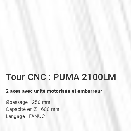
Tour CNC : PUMA 2100LM
2 axes avec unité motorisée et embarreur
Øpassage : 250 mm
Capacité en Z : 600 mm
Langage : FANUC