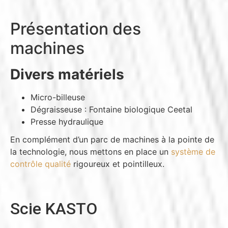
Présentation des
machines
Divers matériels
Micro-billeuse
Dégraisseuse : Fontaine biologique Ceetal
Presse hydraulique
En complément d’un parc de machines à la pointe de
la technologie, nous mettons en place un
système de
contrôle qualité
rigoureux et pointilleux.
Scie KASTO