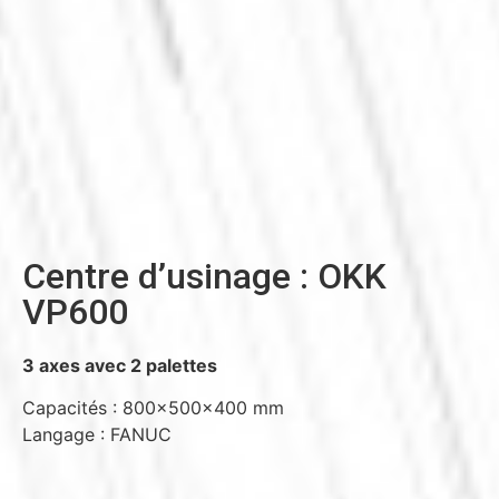
Centre d’usinage : OKK
VP600
3 axes avec 2 palettes
Capacités : 800x500x400 mm
Langage : FANUC