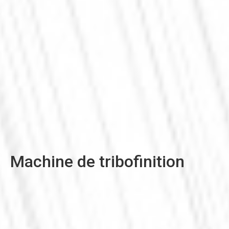
Machine de tribofinition